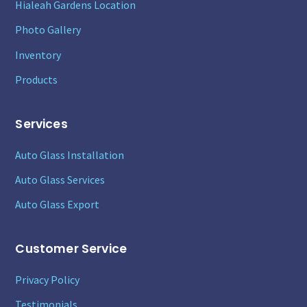
Hialeah Gardens Location
Photo Gallery
Inventory
Products
Services
Auto Glass Installation
Auto Glass Services
Auto Glass Export
Customer Service
Privacy Policy
Testimonials