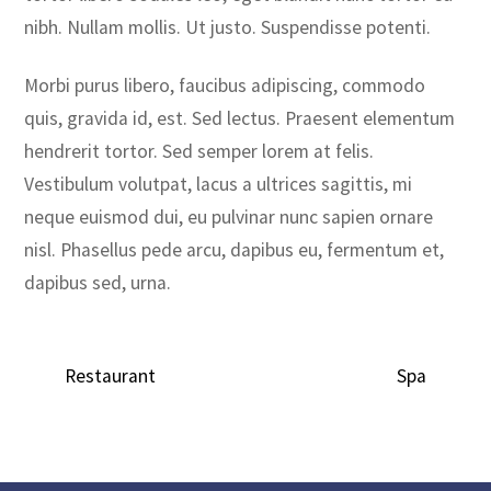
nibh. Nullam mollis. Ut justo. Suspendisse potenti.
Morbi purus libero, faucibus adipiscing, commodo
quis, gravida id, est. Sed lectus. Praesent elementum
hendrerit tortor. Sed semper lorem at felis.
Vestibulum volutpat, lacus a ultrices sagittis, mi
neque euismod dui, eu pulvinar nunc sapien ornare
nisl. Phasellus pede arcu, dapibus eu, fermentum et,
dapibus sed, urna.
Restaurant
Spa