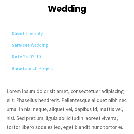
Wedding
Client
Themify
Services
Wedding
Date
25-03-19
View
Launch Project
Lorem ipsum dolor sit amet, consectetuer adipiscing
elit. Phasellus hendrerit. Pellentesque aliquet nibh nec
urna. In nisi neque, aliquet vel, dapibus id, mattis vel,
nisi. Sed pretium, ligula sollicitudin laoreet viverra,
tortor libero sodales leo, eget blandit nunc tortor eu